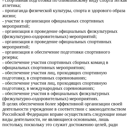
- спортивная подготовка по олимпийскому виду спорта легкая
атлетика;
- пропаганда физической культуры, спорта и здорового образа
жизни;
- участие в организации официальных спортивных
мероприятий;
- организация и проведение официальных физкультурных
(физкультурно-оздоровительных) мероприятий;
- организация и проведение официальных спортивных
мероприятий;
- организация и обеспечение подготовки спортивного
резерва;
- обеспечение участия спортивных сборных команд в
официальных спортивных мероприятиях;
- обеспечение участия лиц, проходящих спортивную
подготовку, в спортивных соревнованиях;
- обеспечение участия лиц, проходящих спортивную
подготовку, в международных соревнованиях;
- обеспечение участия в официальных физкультурных
(физкультурно-оздоровительных) мероприятиях.
В целях обеспечения более эффективной организации своей
деятельности учреждение в соответствии с законодательством
Российской Федерации вправе осуществлять следующие иные
виды деятельности, не являющиеся основными, лишь
постольку, поскольку это служит достижению целей, ради