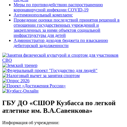
Меры по противодействию распространению
коронавирусной инфекции COVID-19
Антимонопольный комплаенс
Проведение оценки последствий принятия решений в
отношении государственных учреждений и
закрепленных за ними объектов социальной
инфраструктуры для детей
Администратор доходов бюджета по взысканию
дебиторской задолженности
ГБУ ДО «СШОР Кузбасса по легкой
атлетике им. В.А.Савенкова»
Информация об учреждении: