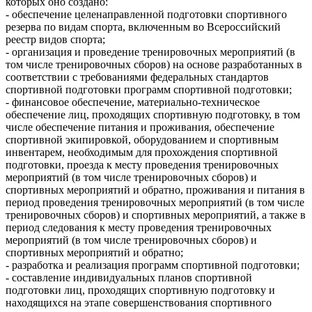
которых оно создано:
- обеспечение целенаправленной подготовки спортивного
резерва по видам спорта, включенным во Всероссийский
реестр видов спорта;
- организация и проведение тренировочных мероприятий (в
том числе тренировочных сборов) на основе разработанных в
соответствии с требованиями федеральных стандартов
спортивной подготовки программ спортивной подготовки;
- финансовое обеспечение, материально-техническое
обеспечение лиц, проходящих спортивную подготовку, в том
числе обеспечение питания и проживания, обеспечение
спортивной экипировкой, оборудованием и спортивным
инвентарем, необходимым для прохождения спортивной
подготовки, проезда к месту проведения тренировочных
мероприятий (в том числе тренировочных сборов) и
спортивных мероприятий и обратно, проживания и питания в
период проведения тренировочных мероприятий (в том числе
тренировочных сборов) и спортивных мероприятий, а также в
период следования к месту проведения тренировочных
мероприятий (в том числе тренировочных сборов) и
спортивных мероприятий и обратно;
- разработка и реализация программ спортивной подготовки;
- составление индивидуальных планов спортивной
подготовки лиц, проходящих спортивную подготовку и
находящихся на этапе совершенствования спортивного