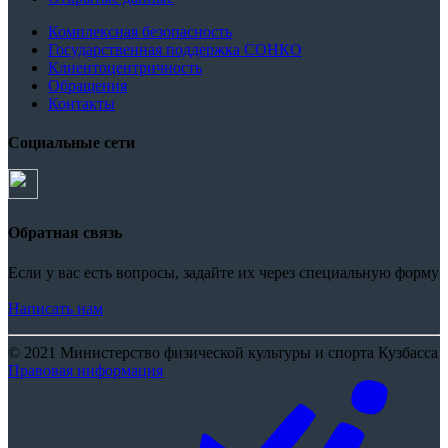
Комплексная безопасность
Государственная поддержка СОНКО
Клиентоцентричность
Обращения
Контакты
Социальные сети
Обратная связь
Если у вас есть вопросы, задайте их через специальную форму
Написать нам
© 2021 Министерство физической культуры и спорта Кузбасса
Правовая информация