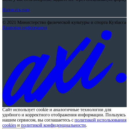
Написать нам
© 2021 Министерство физической культуры и спорта Кузбасса
Правовая информация
Сайт использует cookie и аналогичные технологии для
удобного и корректного отображения информации. Пользуясь
нашим сервисом, вы соглашаетесь с
политикой использования
cookies
и
политикой конфиденциальности
.