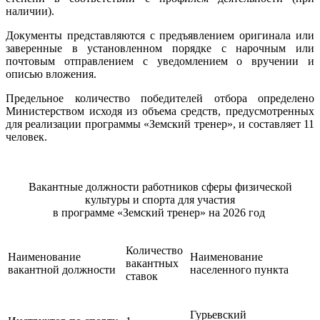
наличии).
Документы представляются с предъявлением оригинала или
заверенные в установленном порядке с нарочным или
почтовым отправлением с уведомлением о вручении и
описью вложения.
Предельное количество победителей отбора определено
Министерством исходя из объема средств, предусмотренных
для реализации программы «Земский тренер», и составляет 11
человек.
Вакантные должности работников сферы физической
культуры и спорта для участия
в программе «Земский тренер» на 2026 год
Количество
Наименование
Наименование
вакантных
вакантной должности
населенного пункта
ставок
Гурьевский