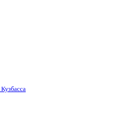
 Кузбасса