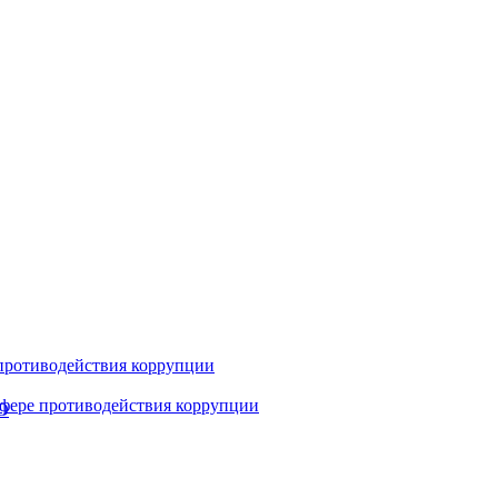
противодействия коррупции
фере противодействия коррупции