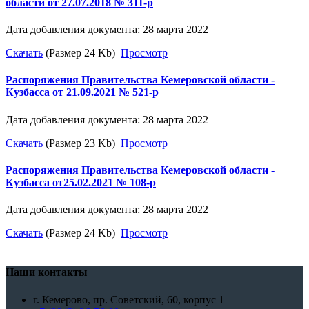
области от 27.07.2018 № 311-р
Дата добавления документа: 28 марта 2022
Скачать
(Размер 24 Kb)
Просмотр
Распоряжения Правительства Кемеровской области -
Кузбасса от 21.09.2021 № 521-р
Дата добавления документа: 28 марта 2022
Скачать
(Размер 23 Kb)
Просмотр
Распоряжения Правительства Кемеровской области -
Кузбасса от25.02.2021 № 108-р
Дата добавления документа: 28 марта 2022
Скачать
(Размер 24 Kb)
Просмотр
Наши контакты
г. Кемерово, пр. Советский, 60, корпус 1