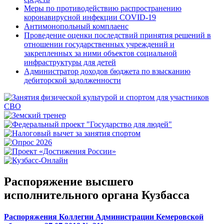
Меры по противодействию распространению
коронавирусной инфекции COVID-19
Антимонопольный комплаенс
Проведение оценки последствий принятия решений в
отношении государственных учреждений и
закрепленных за ними объектов социальной
инфраструктуры для детей
Администратор доходов бюджета по взысканию
дебиторской задолженности
Распоряжение высшего
исполнительного органа Кузбасса
Распоряжения Коллегии Администрации Кемеровской