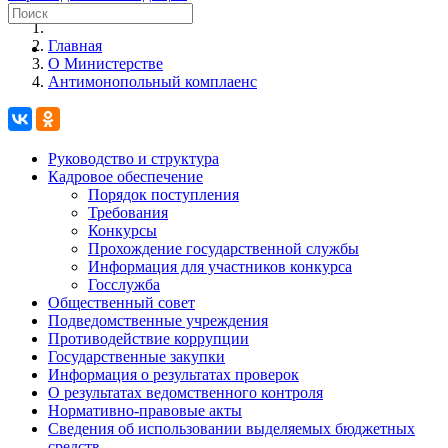
Главная
О Министерстве
Антимонопольный комплаенс
Руководство и структура
Кадровое обеспечение
Порядок поступления
Требования
Конкурсы
Прохождение государственной службы
Информация для участников конкурса
Госслужба
Общественный совет
Подведомственные учреждения
Противодействие коррупции
Государственные закупки
Информация о результатах проверок
О результатах ведомственного контроля
Нормативно-правовые акты
Сведения об использовании выделяемых бюджетных
средств