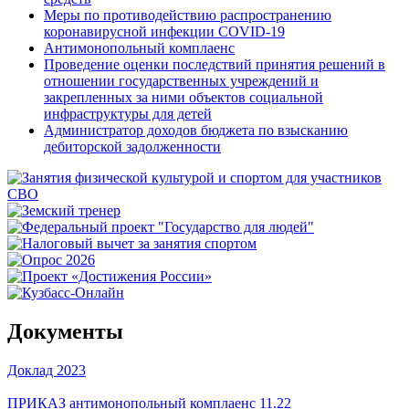
Меры по противодействию распространению
коронавирусной инфекции COVID-19
Антимонопольный комплаенс
Проведение оценки последствий принятия решений в
отношении государственных учреждений и
закрепленных за ними объектов социальной
инфраструктуры для детей
Администратор доходов бюджета по взысканию
дебиторской задолженности
Документы
Доклад 2023
ПРИКАЗ антимонопольный комплаенс 11.22