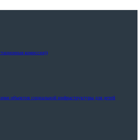
тационная комиссия))
ими объектов социальной инфраструктуры для детей