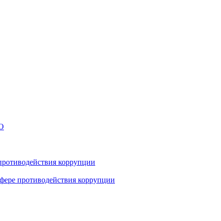
противодействия коррупции
фере противодействия коррупции