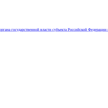
ргана государственной власти субъекта Российской Федерации 