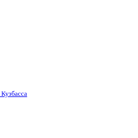
 Кузбасса