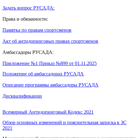
Задать вопрос РУСАДА:
Права и обязанности:
Памятка по правам спортсменов
Акт об антидопинговых правах спортсменов
Амбассадоры РУСАДА:
Приложение №1 Приказ №899 от 01.11.2025
Положение об амбассадорах РУСАД
А
Описание программы амбассадоры РУСАДА
Дисквалификации
Всемирный Антидопинговый Кодекс 2021
Обзор основных изменений и пояснительная записка к ЗС
2021