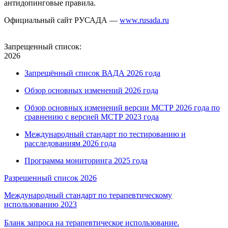
антидопинговые правила.
Официальный сайт РУСАДА —
www.rusada.ru
Запрещенный список:
2026
Запрещённый список ВАДА 2026 года
Обзор основных изменений 2026 года
Обзор основных изменений версии МСТР 2026 года по
сравнению с версией МСТР 2023 года
Международный стандарт по тестированию и
расследованиям 2026 года
Программа мониторинга 2025 года
Разрешенный список 2026
Международный стандарт по терапевтическому
использованию 2023
Бланк запроса на терапевтическое использование.