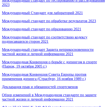
Международный стандарт по тестированию и расследованиям
2023
Международный Стандарт для лабораторий 2021
Международный стандарт по обработке результатов 2023
Международный стандарт по образованию 2021
Международный стандарт по соответствию кодексу
подписавшихся сторон 2021
Международный стандарт Защита неприкосновенности
частной жизни и личной информации 2021
Международная Конвенция о борьбе с допингом в спорте
(Париж, 19 октября 2005 г.)
Международная Конвенция Совета Европы против
применения допинга (Страсбург, 16 ноября 1989 г.)
Декларация прав и обязанностей спортсменов
Обзор изменений в Международном стандарте по защите
частной жизни и личной информации 2021