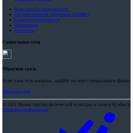
Комплексная безопасность
Государственная поддержка СОНКО
Клиентоцентричность
Обращения
Контакты
Социальные сети
Обратная связь
Если у вас есть вопросы, задайте их через специальную форму
Написать нам
© 2021 Министерство физической культуры и спорта Кузбасса
Правовая информация