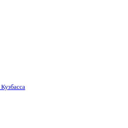
 Кузбасса