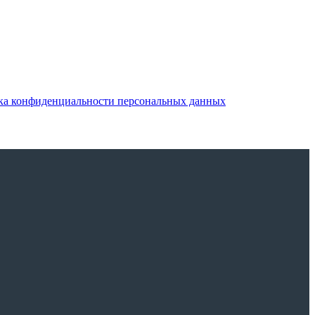
ка конфиденциальности персональных данных