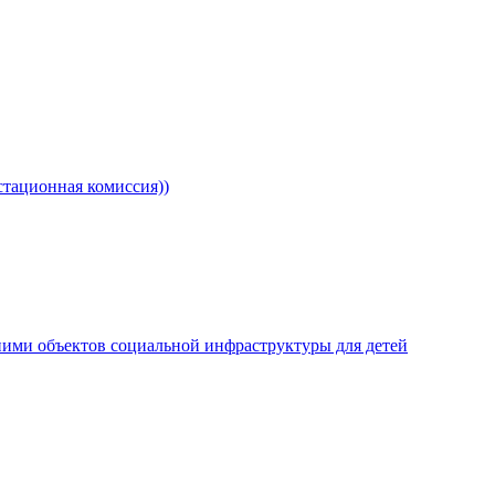
тационная комиссия))
ими объектов социальной инфраструктуры для детей