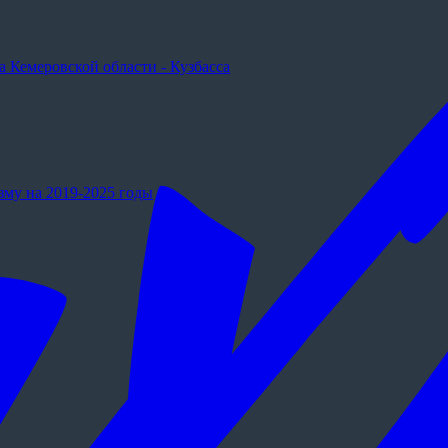
 Кемеровской области - Кузбасса
му на 2019-2025 годы