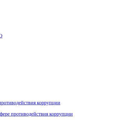
противодействия коррупции
фере противодействия коррупции